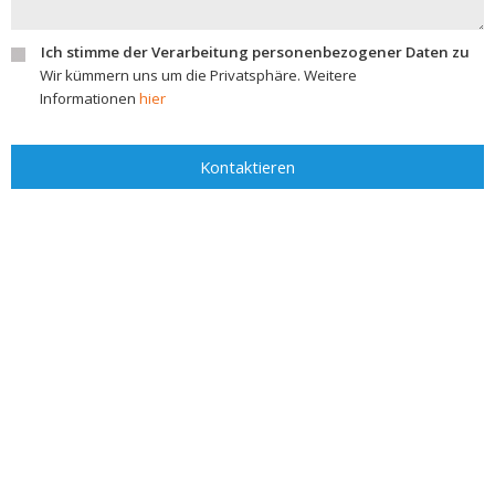
Ich stimme der Verarbeitung personenbezogener Daten zu
Wir kümmern uns um die Privatsphäre. Weitere
Informationen
hier
Kontaktieren