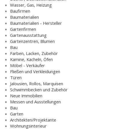
Wasser, Gas, Heizung
Baufirmen
Baumaterialien
Baumaterialien - Hersteller
Gartenfirmen
Gartenausstattung
Gartenzentren, Blumen
Bau
Farben, Lacken, Zubehör
Kamine, Kacheln, Öfen
Möbel - Verkäufer
Fließen und Verkleidungen
Türen
Jalousien, Rollos, Marquisen
Schwimmbecken und Zubehör
Neue Immobilien
Messen und Ausstellungen
Bau
Garten
Architekten/Projektante
Wohnungsinterieur