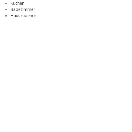
Küchen
Badezimmer
Hauszubehör