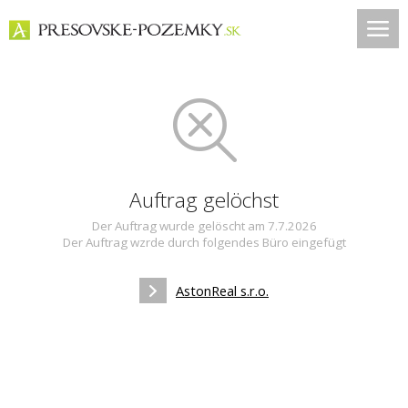
Auftrag gelöchst
Der Auftrag wurde gelöscht am 7.7.2026
Der Auftrag wzrde durch folgendes Büro eingefügt
AstonReal s.r.o.