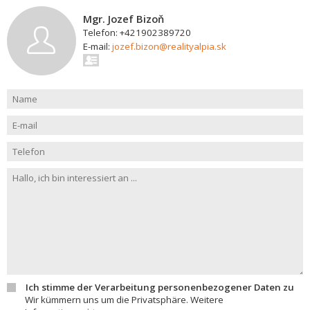
Mgr. Jozef Bizoň
Telefon: +421902389720
E-mail:
jozef.bizon@realityalpia.sk
Ich stimme der Verarbeitung personenbezogener Daten zu
Wir kümmern uns um die Privatsphäre. Weitere