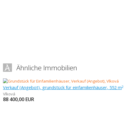
Ähnliche Immobilien
Verkauf (Angebot), grundstück für einfamilienhäuser, 552 m
2
Vlková
88 400,00
EUR