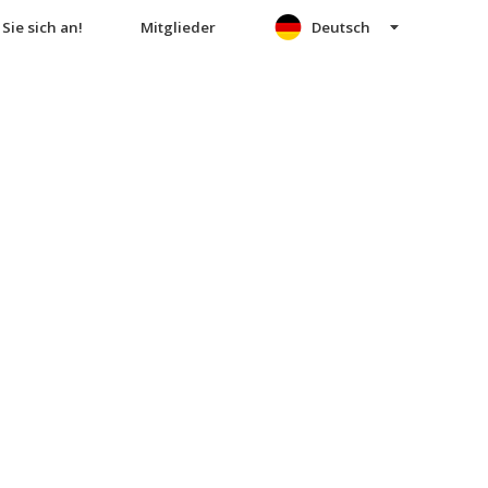
Sie sich an!
Mitglieder
Deutsch