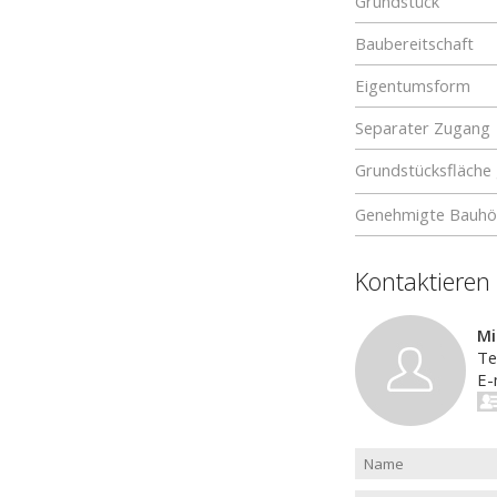
Grundstück
Baubereitschaft
Eigentumsform
Separater Zugang
Grundstücksfläche
Genehmigte Bauhö
Kontaktieren
Mi
Te
E-