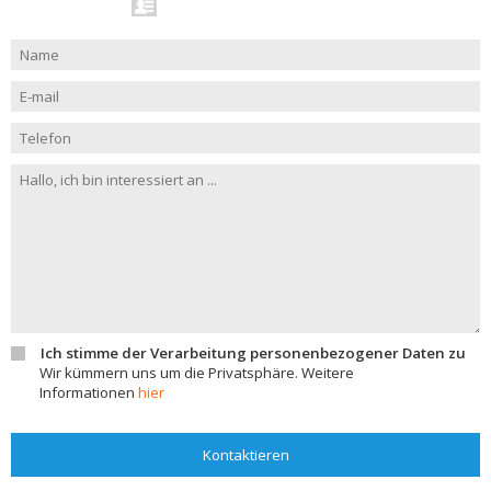
Ich stimme der Verarbeitung personenbezogener Daten zu
Wir kümmern uns um die Privatsphäre. Weitere
Informationen
hier
Kontaktieren