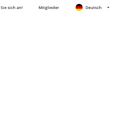
Sie sich an!
Mitglieder
Deutsch