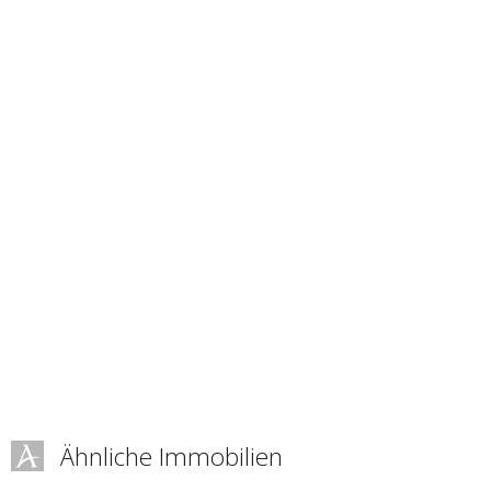
Ähnliche Immobilien