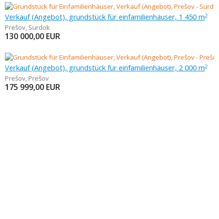
Verkauf (Angebot), grundstück für einfamilienhäuser, 1 450 m
2
Prešov
,
Surdok
130 000,00
EUR
Verkauf (Angebot), grundstück für einfamilienhäuser, 2 000 m
2
Prešov
,
Prešov
175 999,00
EUR