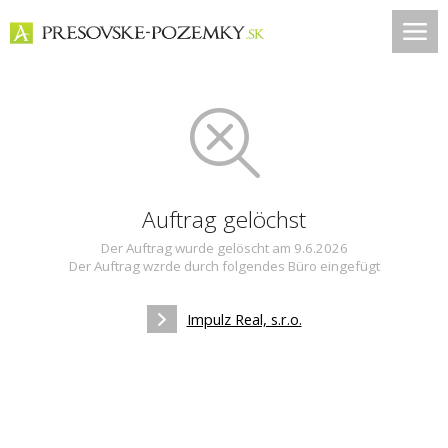
Auftrag gelöchst
Der Auftrag wurde gelöscht am 9.6.2026
Der Auftrag wzrde durch folgendes Büro eingefügt
Impulz Real, s.r.o.