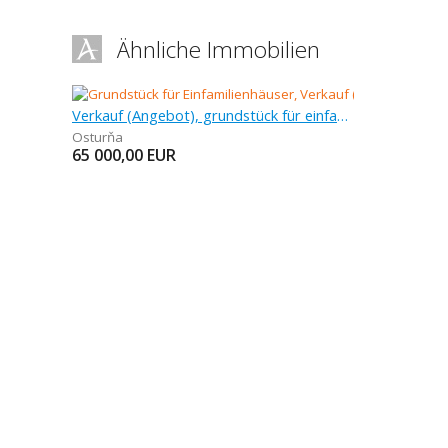
Ähnliche Immobilien
Verkauf (Angebot), grundstück für einfamilienhäuser
Osturňa
65 000,00
EUR