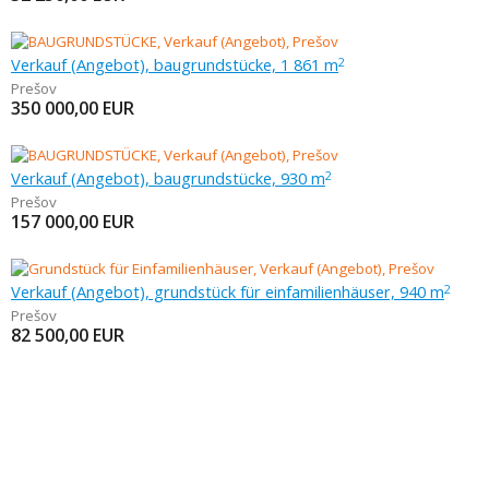
Verkauf (Angebot), baugrundstücke, 1 861 m
2
Prešov
350 000,00
EUR
Verkauf (Angebot), baugrundstücke, 930 m
2
Prešov
157 000,00
EUR
Verkauf (Angebot), grundstück für einfamilienhäuser, 940 m
2
Prešov
82 500,00
EUR