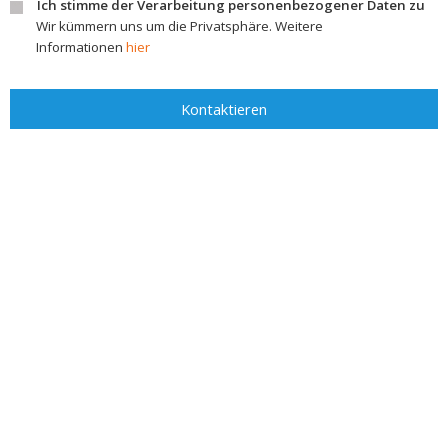
Ich stimme der Verarbeitung personenbezogener Daten zu
Wir kümmern uns um die Privatsphäre. Weitere
Informationen
hier
Kontaktieren