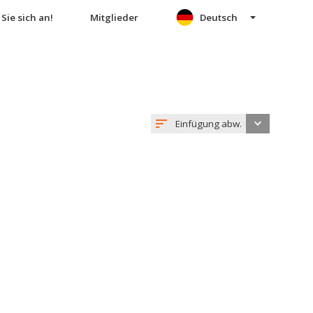
Sie sich an!
Mitglieder
Deutsch
Einfügung abw.