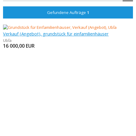
Gefundene Aufträge
1
Verkauf (Angebot), grundstück für einfamilienhäuser
Ubľa
16 000,00
EUR