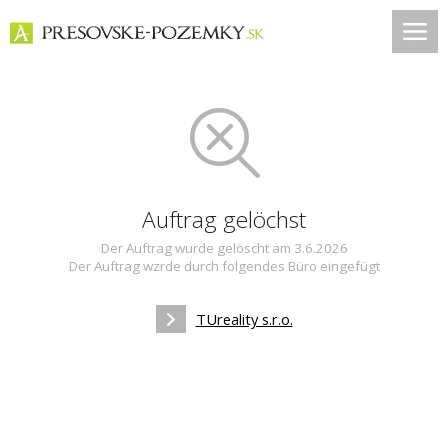
Auftrag gelöchst
Der Auftrag wurde gelöscht am 3.6.2026
Der Auftrag wzrde durch folgendes Büro eingefügt
TUreality s.r.o.