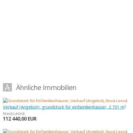
Ähnliche Immobilien
Verkauf (Angebot), grundstück für einfamilienhäuser, 2 731 m
2
Nová Lesná
112 440,00
EUR