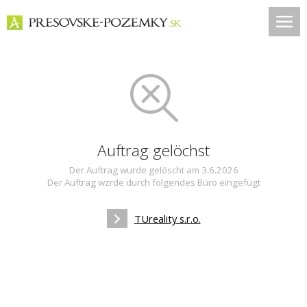
Auftrag gelöchst
Der Auftrag wurde gelöscht am 3.6.2026
Der Auftrag wzrde durch folgendes Büro eingefügt
TUreality s.r.o.