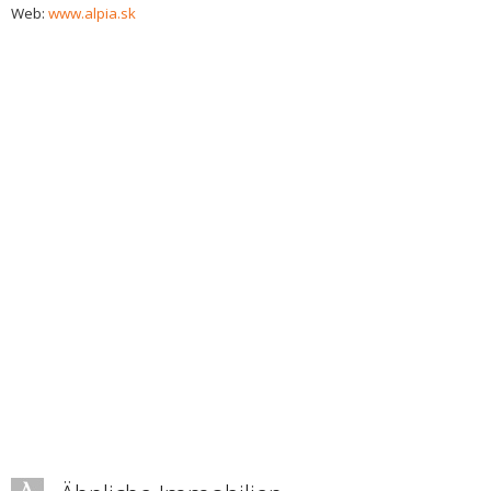
Web:
www.alpia.sk