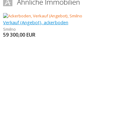
Ähnliche Immobilien
Verkauf (Angebot), ackerboden
Smilno
59 300,00
EUR