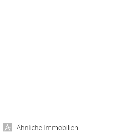
Ähnliche Immobilien