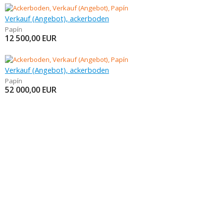
Verkauf (Angebot), ackerboden
Papín
12 500,00
EUR
Verkauf (Angebot), ackerboden
Papín
52 000,00
EUR