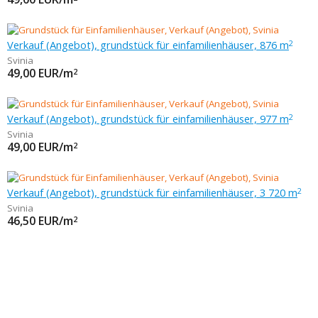
Verkauf (Angebot), grundstück für einfamilienhäuser, 876 m
2
Svinia
49,00
EUR/m
2
Verkauf (Angebot), grundstück für einfamilienhäuser, 977 m
2
Svinia
49,00
EUR/m
2
Verkauf (Angebot), grundstück für einfamilienhäuser, 3 720 m
2
Svinia
46,50
EUR/m
2