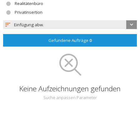
Realitätenbüro
Privatinsertion
Einfügung abw.
Gefundene Aufträge
0
Keine Aufzeichnungen gefunden
Suche anpassen Parameter