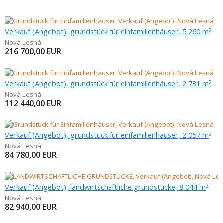
Verkauf (Angebot), grundstück für einfamilienhäuser, 5 260 m
2
Nová Lesná
216 700,00
EUR
Verkauf (Angebot), grundstück für einfamilienhäuser, 2 731 m
2
Nová Lesná
112 440,00
EUR
Verkauf (Angebot), grundstück für einfamilienhäuser, 2 057 m
2
Nová Lesná
84 780,00
EUR
Verkauf (Angebot), landwirtschaftliche grundstücke, 8 044 m
2
Nová Lesná
82 940,00
EUR