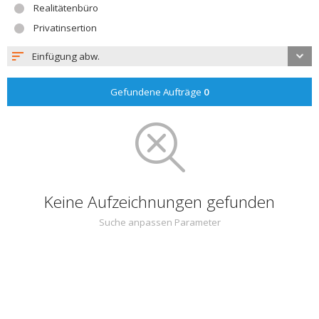
Realitätenbüro
Privatinsertion
Einfügung abw.
Gefundene Aufträge
0
Keine Aufzeichnungen gefunden
Suche anpassen Parameter