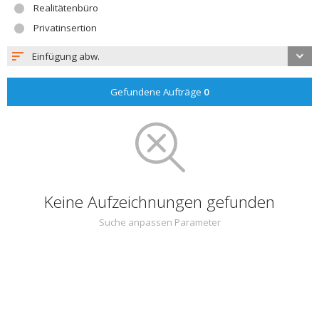
Realitätenbüro
Privatinsertion
Einfügung abw.
Gefundene Aufträge
0
Keine Aufzeichnungen gefunden
Suche anpassen Parameter