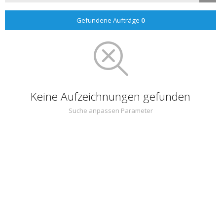
Gefundene Aufträge
0
Keine Aufzeichnungen gefunden
Suche anpassen Parameter