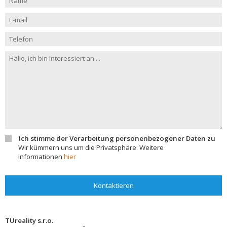
Ich stimme der Verarbeitung personenbezogener Daten zu
Wir kümmern uns um die Privatsphäre. Weitere
Informationen
hier
Kontaktieren
TUreality s.r.o.